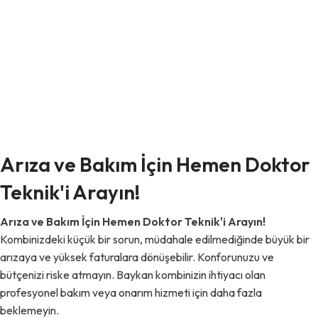
Arıza ve Bakım İçin Hemen Doktor
Teknik'i Arayın!
Arıza ve Bakım İçin Hemen Doktor Teknik'i Arayın!
Kombinizdeki küçük bir sorun, müdahale edilmediğinde büyük bir
arızaya ve yüksek faturalara dönüşebilir. Konforunuzu ve
bütçenizi riske atmayın. Baykan kombinizin ihtiyacı olan
profesyonel bakım veya onarım hizmeti için daha fazla
beklemeyin.