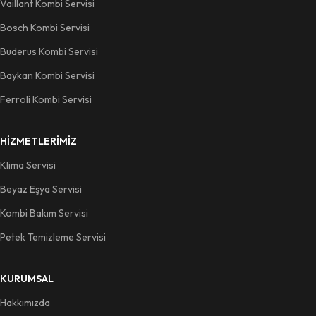
Vaillant Kombi Servisi
Bosch Kombi Servisi
Buderus Kombi Servisi
Baykan Kombi Servisi
Ferroli Kombi Servisi
HIZMETLERIMIZ
Klima Servisi
Beyaz Eşya Servisi
Kombi Bakım Servisi
Petek Temizleme Servisi
KURUMSAL
Hakkımızda