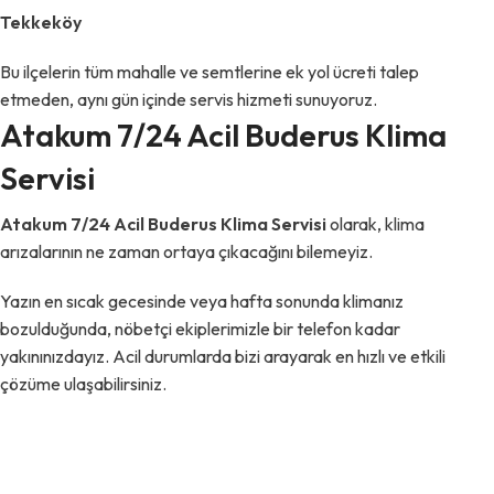
Tekkeköy
Bu ilçelerin tüm mahalle ve semtlerine ek yol ücreti talep
etmeden, aynı gün içinde servis hizmeti sunuyoruz.
Atakum 7/24 Acil Buderus Klima
Servisi
Atakum 7/24 Acil Buderus Klima Servisi
olarak, klima
arızalarının ne zaman ortaya çıkacağını bilemeyiz.
Yazın en sıcak gecesinde veya hafta sonunda klimanız
bozulduğunda, nöbetçi ekiplerimizle bir telefon kadar
yakınınızdayız. Acil durumlarda bizi arayarak en hızlı ve etkili
çözüme ulaşabilirsiniz.