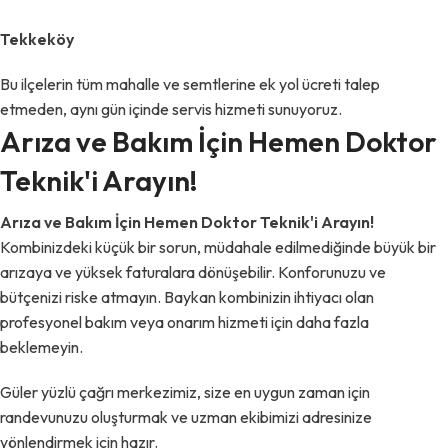
Tekkeköy
Bu ilçelerin tüm mahalle ve semtlerine ek yol ücreti talep
etmeden, aynı gün içinde servis hizmeti sunuyoruz.
Arıza ve Bakım İçin Hemen Doktor
Teknik'i Arayın!
Arıza ve Bakım İçin Hemen Doktor Teknik'i Arayın!
Kombinizdeki küçük bir sorun, müdahale edilmediğinde büyük bir
arızaya ve yüksek faturalara dönüşebilir. Konforunuzu ve
bütçenizi riske atmayın. Baykan kombinizin ihtiyacı olan
profesyonel bakım veya onarım hizmeti için daha fazla
beklemeyin.
Güler yüzlü çağrı merkezimiz, size en uygun zaman için
randevunuzu oluşturmak ve uzman ekibimizi adresinize
yönlendirmek için hazır.