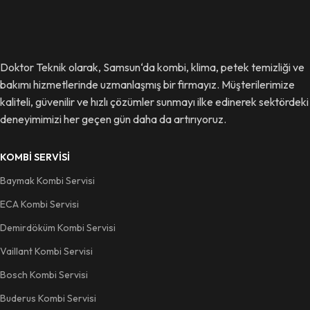
Doktor Teknik olarak, Samsun‘da kombi, klima, petek temizliği ve
bakımı hizmetlerinde uzmanlaşmış bir firmayız. Müşterilerimize
kaliteli, güvenilir ve hızlı çözümler sunmayı ilke edinerek sektördeki
deneyimimizi her geçen gün daha da artırıyoruz.
KOMBI SERVISI
Baymak Kombi Servisi
ECA Kombi Servisi
Demirdöküm Kombi Servisi
Vaillant Kombi Servisi
Bosch Kombi Servisi
Buderus Kombi Servisi