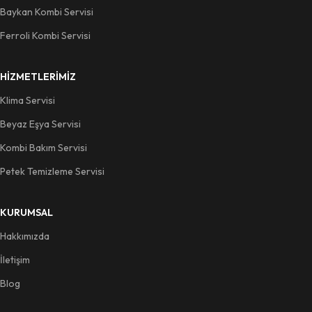
Baykan Kombi Servisi
Ferroli Kombi Servisi
HIZMETLERIMIZ
Klima Servisi
Beyaz Eşya Servisi
Kombi Bakım Servisi
Petek Temizleme Servisi
KURUMSAL
Hakkımızda
İletişim
Blog