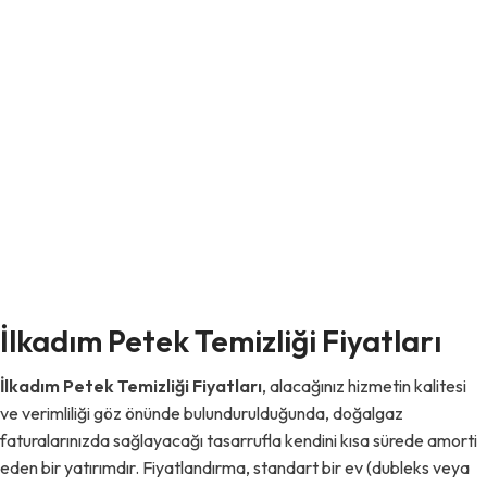
İlkadım Petek Temizliği Fiyatları
İlkadım Petek Temizliği Fiyatları
, alacağınız hizmetin kalitesi
ve verimliliği göz önünde bulundurulduğunda, doğalgaz
faturalarınızda sağlayacağı tasarrufla kendini kısa sürede amorti
eden bir yatırımdır. Fiyatlandırma, standart bir ev (dubleks veya