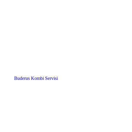
Buderus Kombi Servisi