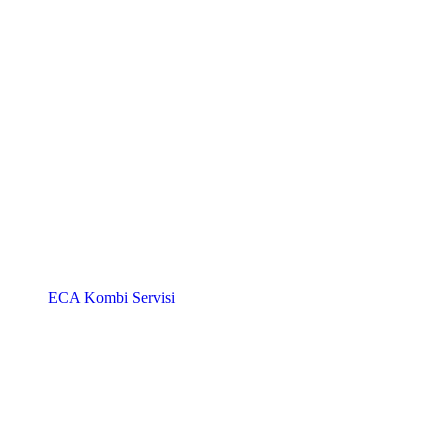
ECA Kombi Servisi