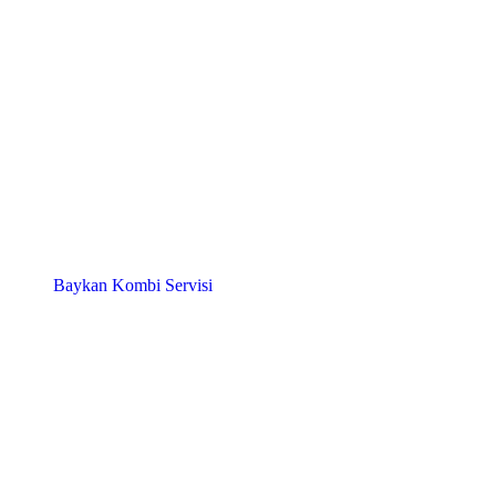
Baykan Kombi Servisi