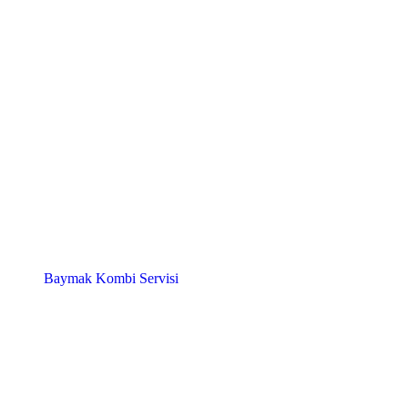
Baymak Kombi Servisi