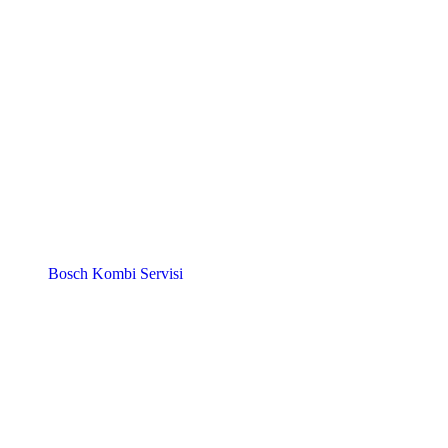
Bosch Kombi Servisi