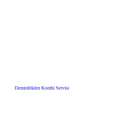
Demirdöküm Kombi Servisi