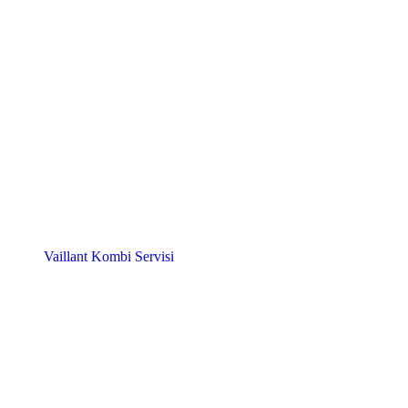
Vaillant Kombi Servisi