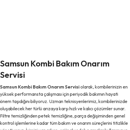
Samsun Kombi Bakım Onarım
Servisi
Samsun Kombi Bakım Onarım Servisi
olarak, kombilerinizin en
yüksek performansta çalışması için periyodik bakımın hayati
önem taşıdığını biliyoruz. Uzman teknisyenlerimiz, kombilerinizde
oluşabilecek her türlü arızaya karşı hızlı ve kalıcı çözümler sunar.
Filtre temizliğinden petek temizliğine, parça değişiminden genel
kontrol işlemlerine kadar tüm bakım ve onarım süreçlerini titizlikle