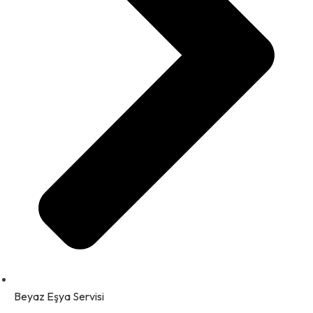
Beyaz Eşya Servisi