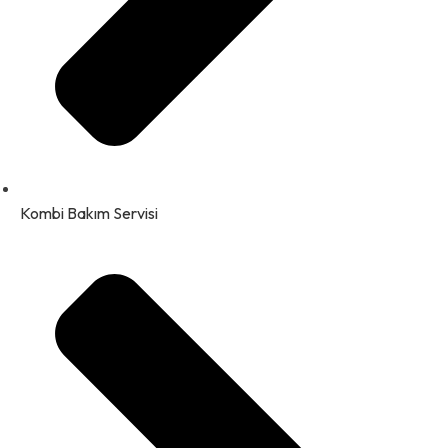
Kombi Bakım Servisi