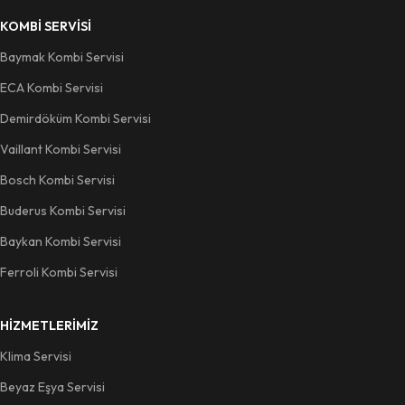
KOMBI SERVISI
Baymak Kombi Servisi
ECA Kombi Servisi
Demirdöküm Kombi Servisi
Vaillant Kombi Servisi
Bosch Kombi Servisi
Buderus Kombi Servisi
Baykan Kombi Servisi
Ferroli Kombi Servisi
HIZMETLERIMIZ
Klima Servisi
Beyaz Eşya Servisi