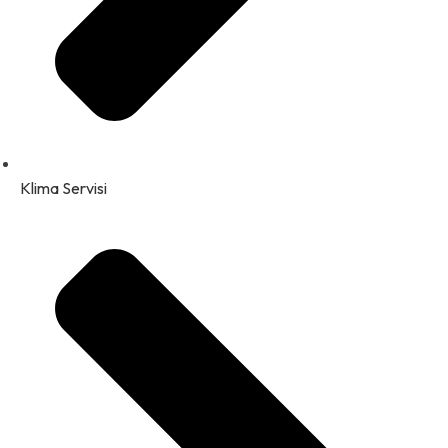
Klima Servisi