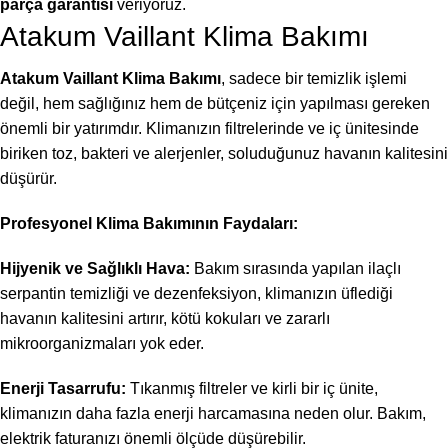
parça garantisi
veriyoruz.
Atakum Vaillant Klima Bakımı
Atakum Vaillant Klima Bakımı
, sadece bir temizlik işlemi
değil, hem sağlığınız hem de bütçeniz için yapılması gereken
önemli bir yatırımdır. Klimanızın filtrelerinde ve iç ünitesinde
biriken toz, bakteri ve alerjenler, soluduğunuz havanın kalitesini
düşürür.
Profesyonel Klima Bakımının Faydaları:
Hijyenik ve Sağlıklı Hava:
Bakım sırasında yapılan ilaçlı
serpantin temizliği ve dezenfeksiyon, klimanızın üflediği
havanın kalitesini artırır, kötü kokuları ve zararlı
mikroorganizmaları yok eder.
Enerji Tasarrufu:
Tıkanmış filtreler ve kirli bir iç ünite,
klimanızın daha fazla enerji harcamasına neden olur. Bakım,
elektrik faturanızı önemli ölçüde düşürebilir.