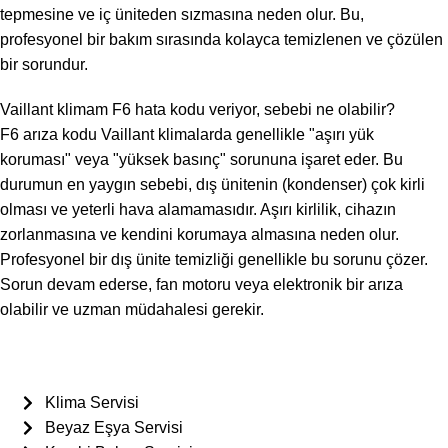
tepmesine ve iç üniteden sızmasına neden olur. Bu,
profesyonel bir bakım sırasında kolayca temizlenen ve çözülen
bir sorundur.
Vaillant klimam F6 hata kodu veriyor, sebebi ne olabilir?
F6 arıza kodu Vaillant klimalarda genellikle "aşırı yük
koruması" veya "yüksek basınç" sorununa işaret eder. Bu
durumun en yaygın sebebi, dış ünitenin (kondenser) çok kirli
olması ve yeterli hava alamamasıdır. Aşırı kirlilik, cihazın
zorlanmasına ve kendini korumaya almasına neden olur.
Profesyonel bir dış ünite temizliği genellikle bu sorunu çözer.
Sorun devam ederse, fan motoru veya elektronik bir arıza
olabilir ve uzman müdahalesi gerekir.
Hizmetlerimiz
Klima Servisi
Beyaz Eşya Servisi