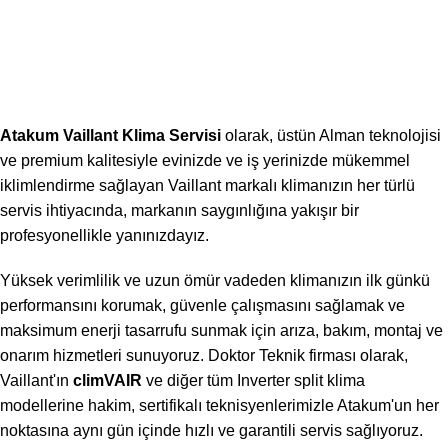
Atakum Vaillant Klima Servisi
olarak, üstün Alman teknolojisi
ve premium kalitesiyle evinizde ve iş yerinizde mükemmel
iklimlendirme sağlayan Vaillant markalı klimanızın her türlü
servis ihtiyacında, markanın saygınlığına yakışır bir
profesyonellikle yanınızdayız.
Yüksek verimlilik ve uzun ömür vadeden klimanızın ilk günkü
performansını korumak, güvenle çalışmasını sağlamak ve
maksimum enerji tasarrufu sunmak için arıza, bakım, montaj ve
onarım hizmetleri sunuyoruz. Doktor Teknik firması olarak,
Vaillant'ın
climVAIR
ve diğer tüm Inverter split klima
modellerine hakim, sertifikalı teknisyenlerimizle Atakum'un her
noktasına aynı gün içinde hızlı ve garantili servis sağlıyoruz.