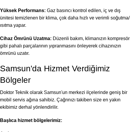
Yüksek Performans:
Gaz basıncı kontrol edilen, iç ve dış
ünitesi temizlenen bir klima, çok daha hızlı ve verimli soğutma/
ısıtma yapar.
Cihaz Ömrünü Uzatma:
Düzenli bakım, klimanızın kompresör
gibi pahalı parçalarının yıpranmasını önleyerek cihazınızın
ömrünü uzatır.
Samsun'da Hizmet Verdiğimiz
Bölgeler
Doktor Teknik olarak Samsun'un merkezi ilçelerinde geniş bir
mobil servis ağına sahibiz. Çağrınızı takiben size en yakın
ekibimiz derhal yönlendirilir.
Başlıca hizmet bölgelerimiz: