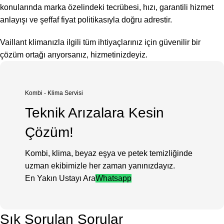
konularında marka özelindeki tecrübesi, hızı, garantili hizmet
anlayışı ve şeffaf fiyat politikasıyla doğru adrestir.
Vaillant klimanızla ilgili tüm ihtiyaçlarınız için güvenilir bir
çözüm ortağı arıyorsanız, hizmetinizdeyiz.
Kombi - Klima Servisi
Teknik Arızalara Kesin
Çözüm!
Kombi, klima, beyaz eşya ve petek temizliğinde
uzman ekibimizle her zaman yanınızdayız.
En Yakın Ustayı Ara
Whatsapp
Sık Sorulan Sorular