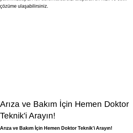
çözüme ulaşabilirsiniz.
Arıza ve Bakım İçin Hemen Doktor
Teknik'i Arayın!
Arıza ve Bakım İçin Hemen Doktor Teknik'i Arayın!