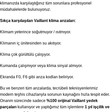
klimanızda karşılaştığınız tüm sorunlara profesyonel
müdahalelerde bulunuyoruz.
Sıkça karşılaşılan Vaillant klima arızaları:
Klimam yeterince soğutmuyor / ısıtmıyor.
Klimanın iç ünitesinden su akıtıyor.
Klima çok gürültülü çalışıyor.
Kumanda çalışmıyor veya klima sinyal almıyor.
Ekranda F0, F6 gibi arıza kodları beliriyor.
Bu ve benzeri tüm arızalarda, tecrübeli teknisyenlerimiz
modern teşhis cihazlarıyla sorunun kaynağını hızla tespit eder.
Onarım sürecinde sadece
%100 orijinal Vaillant yedek
parçaları
kullanıyor ve yaptığımız tüm işlemlere
1 yıl işçilik ve