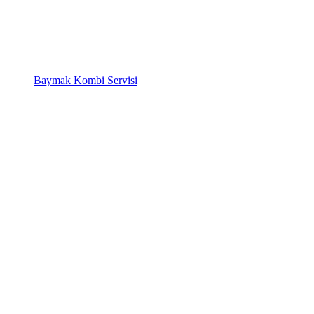
Baymak Kombi Servisi