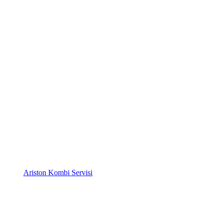
Ariston Kombi Servisi