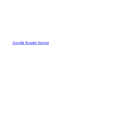
Arçelik Kombi Servisi