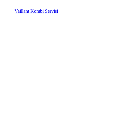
Vaillant Kombi Servisi