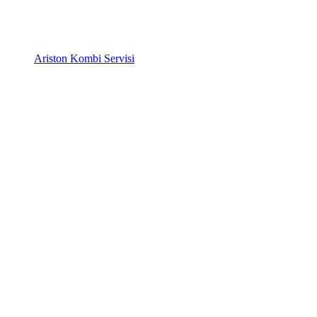
Ariston Kombi Servisi