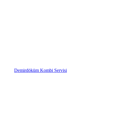
Demirdöküm Kombi Servisi