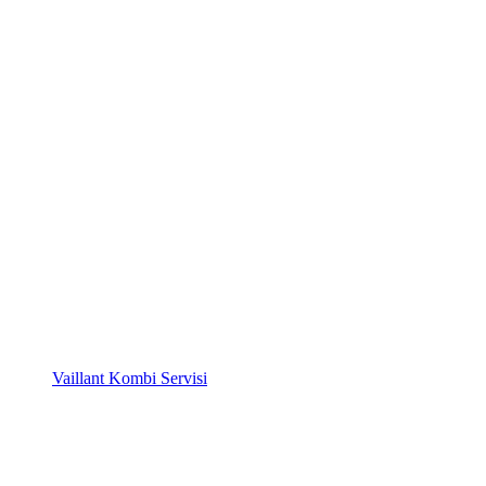
Vaillant Kombi Servisi