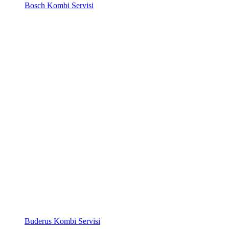
Bosch Kombi Servisi
Buderus Kombi Servisi