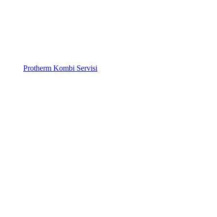
Protherm Kombi Servisi