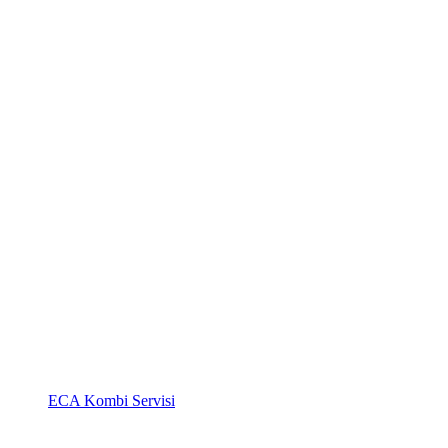
ECA Kombi Servisi