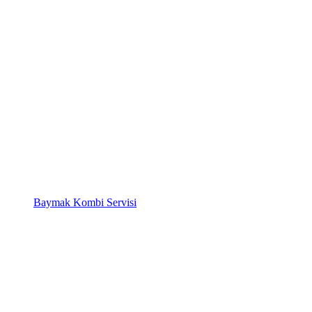
Baymak Kombi Servisi