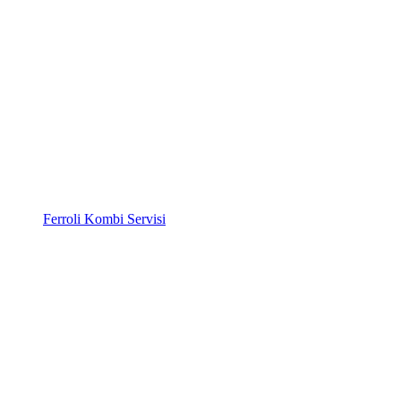
Ferroli Kombi Servisi