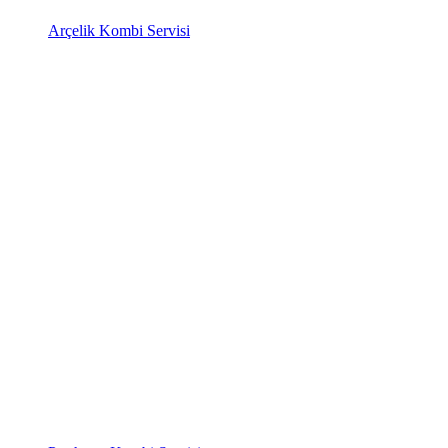
Arçelik Kombi Servisi