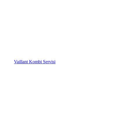
Vaillant Kombi Servisi