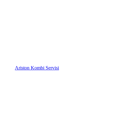
Ariston Kombi Servisi