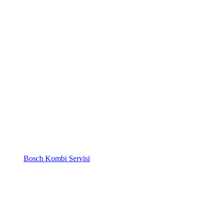
Bosch Kombi Servisi