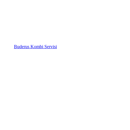
Buderus Kombi Servisi