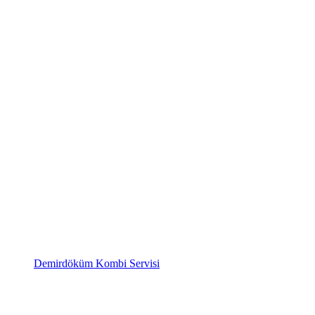
Demirdöküm Kombi Servisi