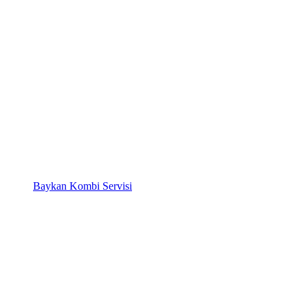
Baykan Kombi Servisi