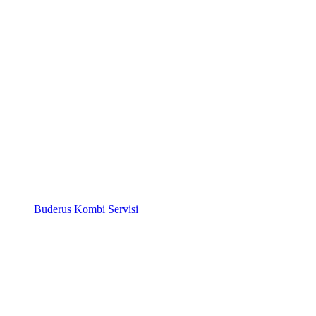
Buderus Kombi Servisi