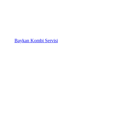
Baykan Kombi Servisi