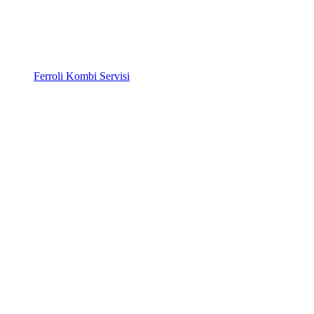
Ferroli Kombi Servisi