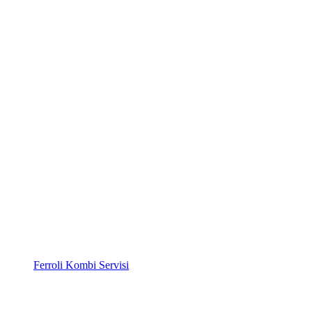
Ferroli Kombi Servisi