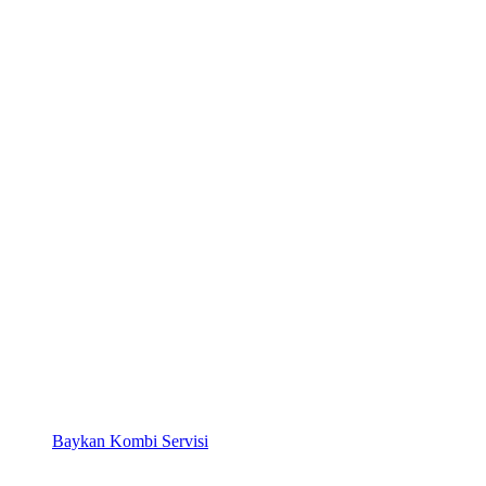
Baykan Kombi Servisi