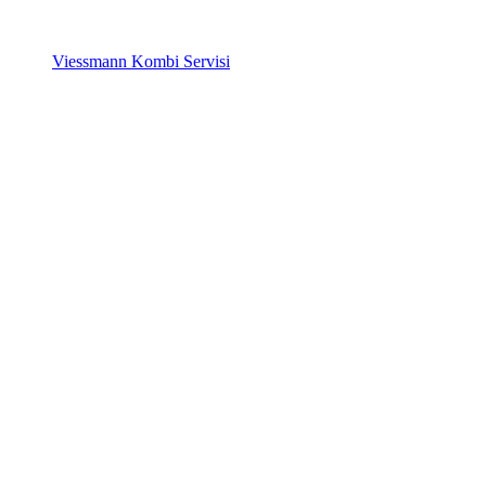
Viessmann Kombi Servisi