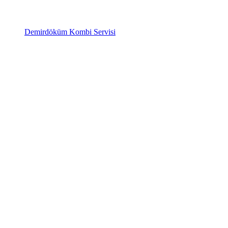
Demirdöküm Kombi Servisi