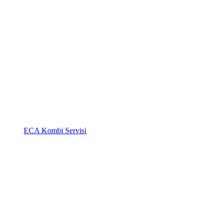
ECA Kombi Servisi