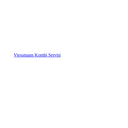
Viessmann Kombi Servisi