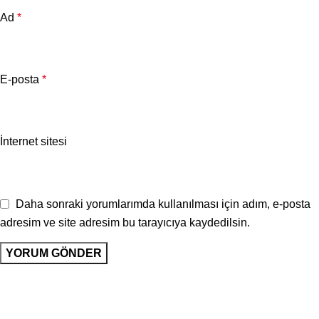
Ad
*
E-posta
*
İnternet sitesi
Daha sonraki yorumlarımda kullanılması için adım, e-posta
adresim ve site adresim bu tarayıcıya kaydedilsin.