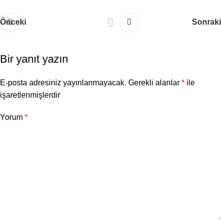
Önceki
Sonraki
Bir yanıt yazın
E-posta adresiniz yayınlanmayacak.
Gerekli alanlar
*
ile
işaretlenmişlerdir
Yorum
*