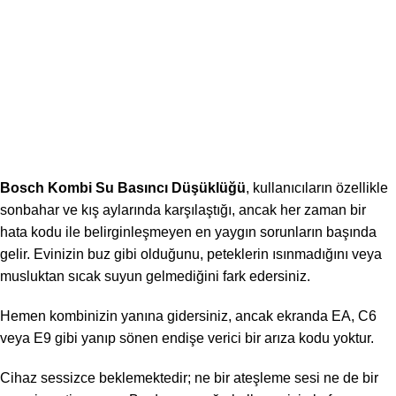
Bosch Kombi Su Basıncı Düşüklüğü
, kullanıcıların özellikle
sonbahar ve kış aylarında karşılaştığı, ancak her zaman bir
hata kodu ile belirginleşmeyen en yaygın sorunların başında
gelir. Evinizin buz gibi olduğunu, peteklerin ısınmadığını veya
musluktan sıcak suyun gelmediğini fark edersiniz.
Hemen kombinizin yanına gidersiniz, ancak ekranda EA, C6
veya E9 gibi yanıp sönen endişe verici bir arıza kodu yoktur.
Cihaz sessizce beklemektedir; ne bir ateşleme sesi ne de bir