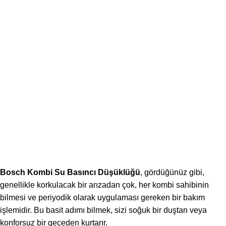
Bosch Kombi Su Basıncı Düşüklüğü
, gördüğünüz gibi,
genellikle korkulacak bir arızadan çok, her kombi sahibinin
bilmesi ve periyodik olarak uygulaması gereken bir bakım
işlemidir. Bu basit adımı bilmek, sizi soğuk bir duştan veya
konforsuz bir geceden kurtarır.