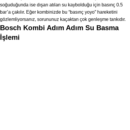
soğuduğunda ise dışarı atılan su kaybolduğu için basınç 0.5
bar’a çakılır. Eğer kombinizde bu “basınç yoyo” hareketini
gözlemliyorsanız, sorununuz kaçaktan çok genleşme tankıdır.
Bosch Kombi Adım Adım Su Basma
İşlemi